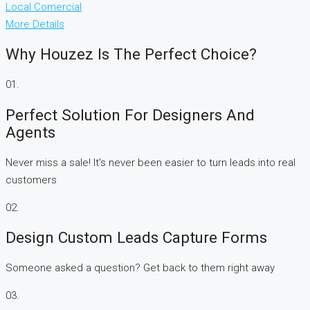
Local Comercial
More Details
Why Houzez Is The Perfect Choice?
01.
Perfect Solution For Designers And
Agents
Never miss a sale! It's never been easier to turn leads into real
customers
02.
Design Custom Leads Capture Forms
Someone asked a question? Get back to them right away
03.