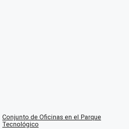
Conjunto de Oficinas en el Parque
Tecnológico