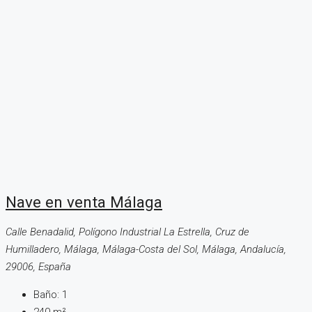
Nave en venta Málaga
Calle Benadalid, Polígono Industrial La Estrella, Cruz de
Humilladero, Málaga, Málaga-Costa del Sol, Málaga, Andalucía,
29006, España
Baño:
1