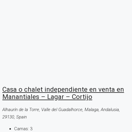
Casa o chalet independiente en venta en
Manantiales – Lagar – Cortijo
Alhaurín de la Torre, Valle del Guadalhorce, Malaga, Andalusia,
29130, Spain
Camas:
3