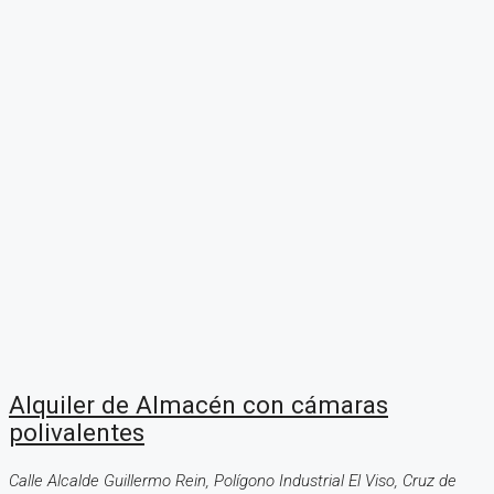
Alquiler de Almacén con cámaras
polivalentes
Calle Alcalde Guillermo Rein, Polígono Industrial El Viso, Cruz de