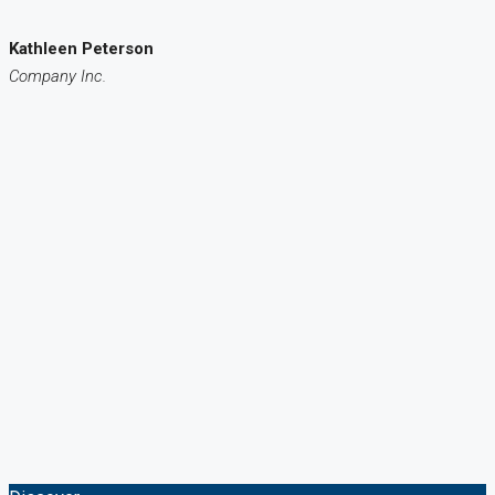
Kathleen Peterson
Company Inc.