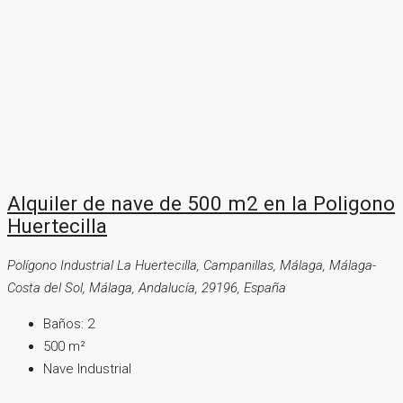
Alquiler de nave de 500 m2 en la Poligono
Huertecilla
Polígono Industrial La Huertecilla, Campanillas, Málaga, Málaga-
Costa del Sol, Málaga, Andalucía, 29196, España
Baños:
2
500
m²
Nave Industrial