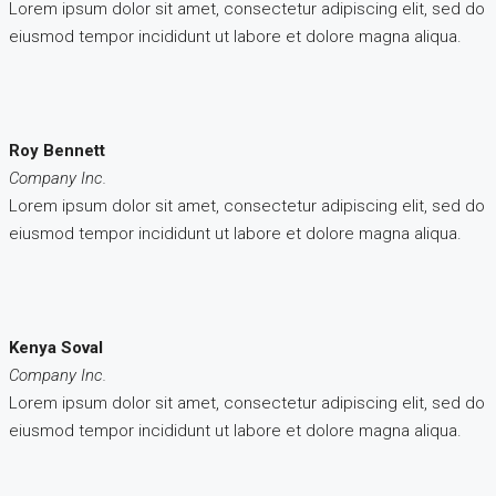
Lorem ipsum dolor sit amet, consectetur adipiscing elit, sed do
eiusmod tempor incididunt ut labore et dolore magna aliqua.
Roy Bennett
Company Inc.
Lorem ipsum dolor sit amet, consectetur adipiscing elit, sed do
eiusmod tempor incididunt ut labore et dolore magna aliqua.
Kenya Soval
Company Inc.
Lorem ipsum dolor sit amet, consectetur adipiscing elit, sed do
eiusmod tempor incididunt ut labore et dolore magna aliqua.