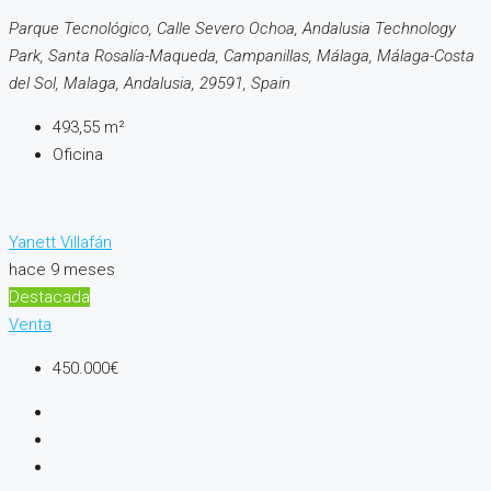
Parque Tecnológico, Calle Severo Ochoa, Andalusia Technology
Park, Santa Rosalía-Maqueda, Campanillas, Málaga, Málaga-Costa
del Sol, Malaga, Andalusia, 29591, Spain
493,55
m²
Oficina
Yanett Villafán
hace 9 meses
Destacada
Venta
450.000€