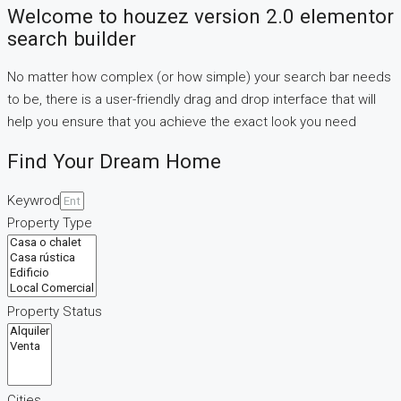
Welcome to houzez version 2.0 elementor
search builder
No matter how complex (or how simple) your search bar needs
to be, there is a user-friendly drag and drop interface that will
help you ensure that you achieve the exact look you need
Find Your Dream Home
Keywrod
Property Type
Property Status
Cities