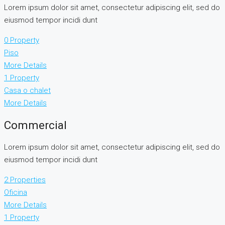
Lorem ipsum dolor sit amet, consectetur adipiscing elit, sed do
eiusmod tempor incidi dunt
0 Property
Piso
More Details
1 Property
Casa o chalet
More Details
Commercial
Lorem ipsum dolor sit amet, consectetur adipiscing elit, sed do
eiusmod tempor incidi dunt
2 Properties
Oficina
More Details
1 Property