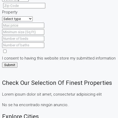
Property
I consent to having this website store my submitted information
Submit
Check Our Selection Of Finest Properties
Lorem ipsum dolor sit amet, consectetur adipisicing elit
No se ha encontrado ningún anuncio.
Explore Cities