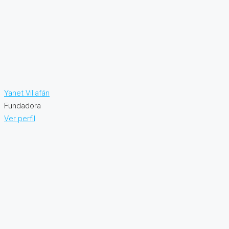
Yanet Villafán
Fundadora
Ver perfil