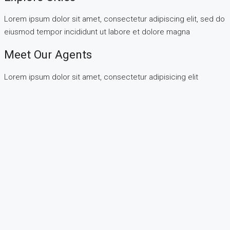
Lorem ipsum dolor sit amet, consectetur adipiscing elit, sed do
eiusmod tempor incididunt ut labore et dolore magna
Meet Our Agents
Lorem ipsum dolor sit amet, consectetur adipisicing elit