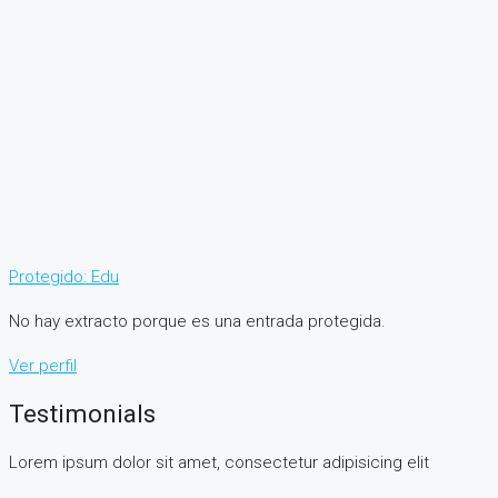
Protegido: Edu
No hay extracto porque es una entrada protegida.
Ver perfil
Testimonials
Lorem ipsum dolor sit amet, consectetur adipisicing elit