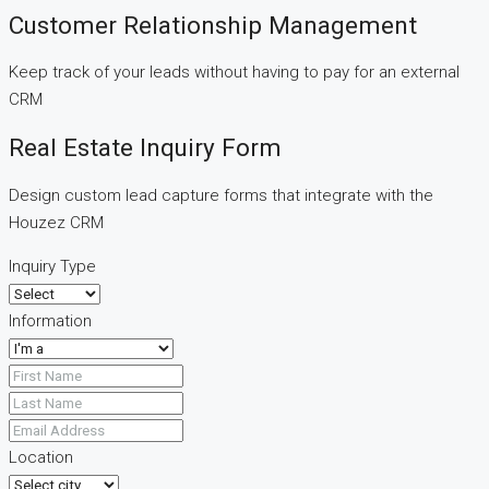
Customer Relationship Management
Keep track of your leads without having to pay for an external
CRM
Real Estate Inquiry Form
Design custom lead capture forms that integrate with the
Houzez CRM
Inquiry Type
Information
Location