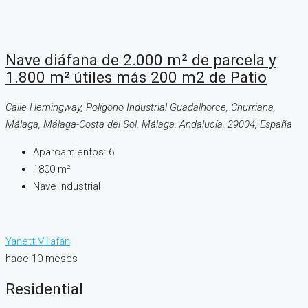
Nave diáfana de 2.000 m² de parcela y
1.800 m² útiles más 200 m2 de Patio
Calle Hemingway, Polígono Industrial Guadalhorce, Churriana,
Málaga, Málaga-Costa del Sol, Málaga, Andalucía, 29004, España
Aparcamientos:
6
1800
m²
Nave Industrial
Yanett Villafán
hace 10 meses
Residential