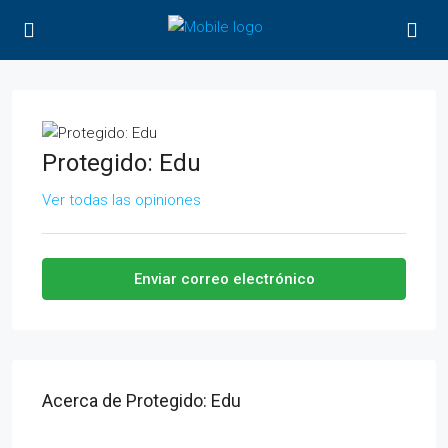
Protegido: Edu
Ver todas las opiniones
Enviar correo electrónico
Acerca de Protegido: Edu