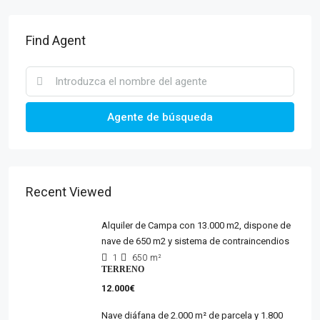
Find Agent
Agente de búsqueda
Recent Viewed
Alquiler de Campa con 13.000 m2, dispone de
nave de 650 m2 y sistema de contraincendios
1
650
m²
TERRENO
12.000€
Nave diáfana de 2.000 m² de parcela y 1.800