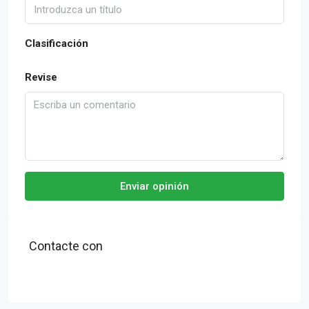
Clasificación
Revise
Enviar opinión
Contacte con