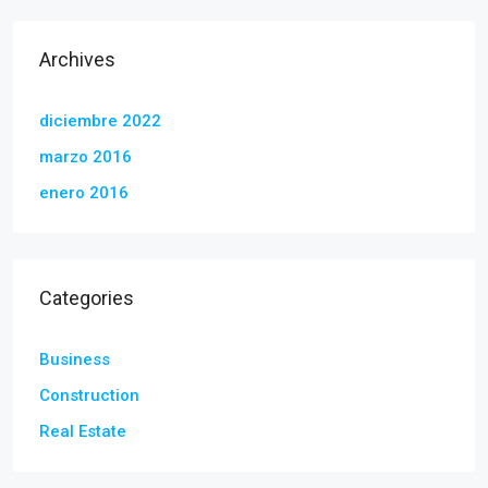
Archives
diciembre 2022
marzo 2016
enero 2016
Categories
Business
Construction
Real Estate