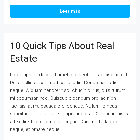
Leer más
10 Quick Tips About Real
Estate
Lorem ipsum dolor sit amet, consectetur adipiscing elit.
Duis mollis et sem sed sollicitudin. Donec non odio
neque. Aliquam hendrerit sollicitudin purus, quis rutrum
mi accumsan nec. Quisque bibendum orci ac nibh
facilisis, at malesuada orci congue. Nullam tempus
sollicitudin cursus. Ut et adipiscing erat. Curabitur this is
a text link libero tempus congue. Duis mattis laoreet
neque, et ornare neque...