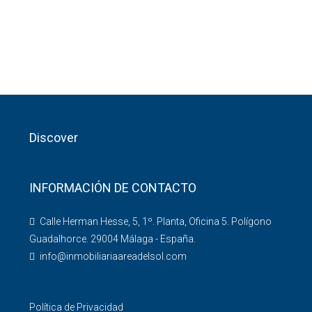
Discover
INFORMACIÓN DE CONTACTO
Calle Herman Hesse, 5, 1º. Planta, Oficina 5. Polígono
Guadalhorce. 29004 Málaga - España.
info@inmobiliariaareadelsol.com
Política de Privacidad